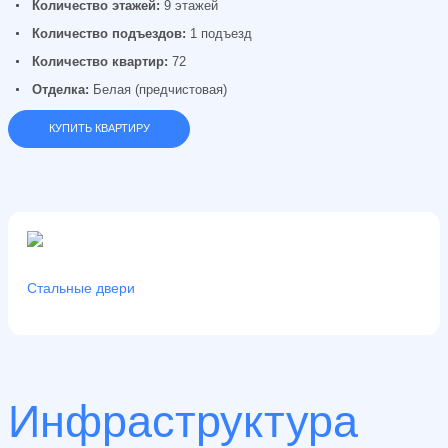
Количество этажей:
9 этажей
Количество подъездов:
1 подъезд
Количество квартир:
72
Отделка:
Белая (предчистовая)
КУПИТЬ КВАРТИРУ
Стальные двери
Инфраструктура