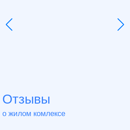
Отзывы
о жилом комлексе