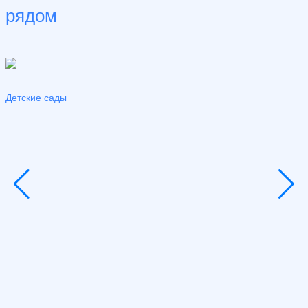
рядом
Детские сады