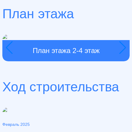
План этажа
План этажа 2-4 этаж
Ход строительства
Февраль 2025
М