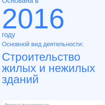
Основана в
2016
году
Основной вид деятельности:
Строительство
жилых и нежилых
зданий
Проектное финансирование: