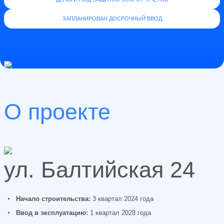
ЗАПЛАНИРОВАН ДОСРОЧНЫЙ ВВОД
О проекте
ул. Балтийская 24
Начало строительства:
3 квартал 2024 года
Ввод в эксплуатацию:
1 квартал 2028 года